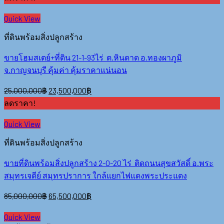
Quick View
ที่ดินพร้อมสิ่งปลูกสร้าง
ขายโฮมสเตย์+ที่ดิน 21-1-93ไร่ ต.หินดาด อ.ทองผาภูมิ
จ.กาญจนบุรี คุ้มค่า คุ้มราคาแน่นอน
25,000,000
฿
23,500,000
฿
ลดราคา!
Quick View
ที่ดินพร้อมสิ่งปลูกสร้าง
ขายที่ดินพร้อมสิ่งปลูกสร้าง 2-0-20 ไร่ ติดถนนสุขสวัสดิ์ อ.พระ
สมุทรเจดีย์ สมุทรปราการ ใกล้แยกไฟแดงพระประแดง
85,000,000
฿
65,500,000
฿
Quick View