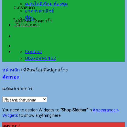
คอนโดมิเนียม ห้องชุด
ตะกร้าสินค้า
อาคารพาณิชย์
ที่ดิน
ไม่มีสินค้าในตะกร้า
บริการของเรา
Contact
082-891-5462
หน้าหลัก
/
ที่ดินพร้อมสิ่งปลูกสร้าง
คัดกรอง
แสดง 5 รายการ
You need to assign Widgets to
"Shop Sidebar"
in
Appearance >
Widgets
to show anything here
ลดราคา!