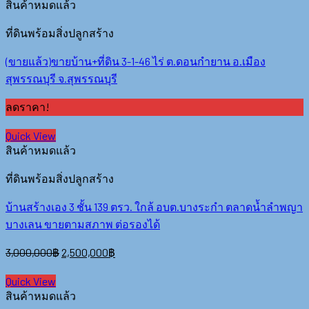
สินค้าหมดแล้ว
ที่ดินพร้อมสิ่งปลูกสร้าง
(ขายแล้ว)ขายบ้าน+ที่ดิน 3-1-46 ไร่ ต.ดอนกำยาน อ.เมือง
สุพรรณบุรี จ.สุพรรณบุรี
ลดราคา!
Quick View
สินค้าหมดแล้ว
ที่ดินพร้อมสิ่งปลูกสร้าง
บ้านสร้างเอง 3 ชั้น 139 ตรว. ใกล้ อบต.บางระกำ ตลาดน้ำลำพญา
บางเลน ขายตามสภาพ ต่อรองได้
3,000,000
฿
2,500,000
฿
Quick View
สินค้าหมดแล้ว