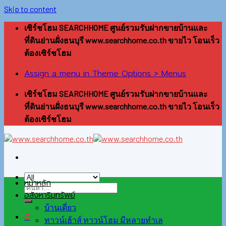
Skip to content
เซิร์ชโฮม SEARCHHOME ศูนย์รวมรับฝากขายบ้านและ
ที่ดินย่านฝั่งธนบุรี www.searchhome.co.th ขายไว โอนเร็ว
ต้องเซิร์ชโฮม
Assign a menu in Theme Options > Menus
เซิร์ชโฮม SEARCHHOME ศูนย์รวมรับฝากขายบ้านและ
ที่ดินย่านฝั่งธนบุรี www.searchhome.co.th ขายไว โอนเร็ว
ต้องเซิร์ชโฮม
หน้าหลัก
อสังหาริมทรัพย์
บ้านเดี่ยว
0
ทาวน์เฮ้าส์ ทาวน์โฮม มีหลายทำเล