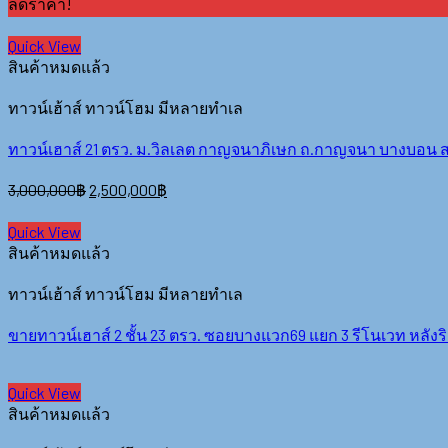
ลดราคา!
Quick View
สินค้าหมดแล้ว
ทาวน์เฮ้าส์ ทาวน์โฮม มีหลายทำเล
ทาวน์เฮาส์ 21 ตรว. ม.วิลเลต กาญจนาภิเษก ถ.กาญจนา บางบอน ส
3,000,000
฿
2,500,000
฿
Quick View
สินค้าหมดแล้ว
ทาวน์เฮ้าส์ ทาวน์โฮม มีหลายทำเล
ขายทาวน์เฮาส์ 2 ชั้น 23 ตรว. ซอยบางแวก69 แยก 3 รีโนเวท หลังริม
Quick View
สินค้าหมดแล้ว