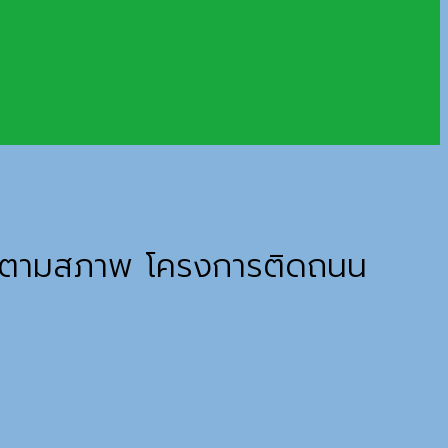
ขายตามสภาพ โครงการติดถนน