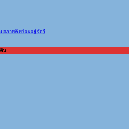
สภาพดี พร้อมอยู่ จัดกู้
ดิน