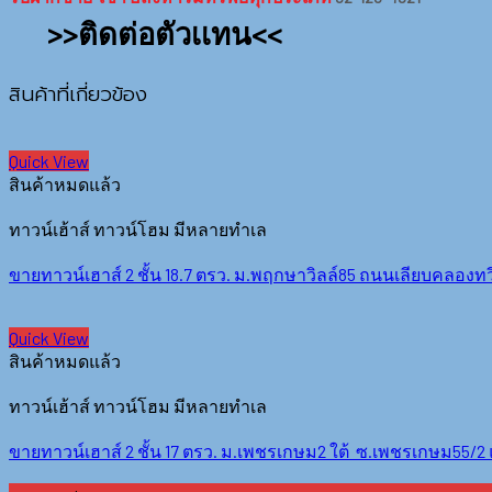
>>ติดต่อตัวเเทน<<
สินค้าที่เกี่ยวข้อง
Quick View
สินค้าหมดแล้ว
ทาวน์เฮ้าส์ ทาวน์โฮม มีหลายทำเล
ขายทาวน์เฮาส์ 2 ชั้น 18.7 ตรว. ม.พฤกษาวิลล์85 ถนนเลียบคลองทวี
Quick View
สินค้าหมดแล้ว
ทาวน์เฮ้าส์ ทาวน์โฮม มีหลายทำเล
ขายทาวน์เฮาส์ 2 ชั้น 17 ตรว. ม.เพชรเกษม2 ใต้ ซ.เพชรเกษม55/2 