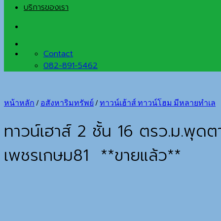
บริการของเรา
Contact
082-891-5462
หน้าหลัก
/
อสังหาริมทรัพย์
/
ทาวน์เฮ้าส์ ทาวน์โฮม มีหลายทำเล
ทาวน์เฮาส์ 2 ชั้น 16 ตรว.ม.
เพชรเกษม81 **ขายแล้ว**