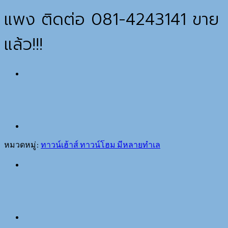
แพง ติดต่อ 081-4243141 ขาย
แล้ว!!!
หมวดหมู่:
ทาวน์เฮ้าส์ ทาวน์โฮม มีหลายทำเล