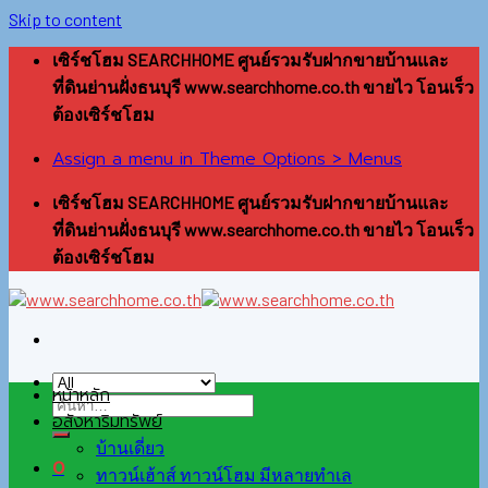
Skip to content
เซิร์ชโฮม SEARCHHOME ศูนย์รวมรับฝากขายบ้านและ
ที่ดินย่านฝั่งธนบุรี www.searchhome.co.th ขายไว โอนเร็ว
ต้องเซิร์ชโฮม
Assign a menu in Theme Options > Menus
เซิร์ชโฮม SEARCHHOME ศูนย์รวมรับฝากขายบ้านและ
ที่ดินย่านฝั่งธนบุรี www.searchhome.co.th ขายไว โอนเร็ว
ต้องเซิร์ชโฮม
หน้าหลัก
อสังหาริมทรัพย์
บ้านเดี่ยว
0
ทาวน์เฮ้าส์ ทาวน์โฮม มีหลายทำเล