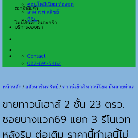
คอนโดมิเนียม ห้องชุด
ตะกร้าสินค้า
อาคารพาณิชย์
ที่ดิน
ไม่มีสินค้าในตะกร้า
บริการของเรา
Contact
082-891-5462
หน้าหลัก
/
อสังหาริมทรัพย์
/
ทาวน์เฮ้าส์ ทาวน์โฮม มีหลายทำเล
ขายทาวน์เฮาส์ 2 ชั้น 23 ตรว.
ซอยบางแวก69 แยก 3 รีโนเวท
หลังริม ต่อเติม ราคานี้ทำเลนี้ไม่