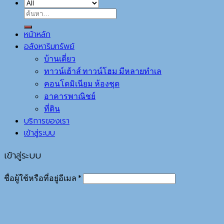
หน้าหลัก
อสังหาริมทรัพย์
บ้านเดี่ยว
ทาวน์เฮ้าส์ ทาวน์โฮม มีหลายทำเล
คอนโดมิเนียม ห้องชุด
อาคารพาณิชย์
ที่ดิน
บริการของเรา
เข้าสู่ระบบ
เข้าสู่ระบบ
ชื่อผู้ใช้หรือที่อยู่อีเมล
*
รหัสผ่าน
*
จำฉันไว้
เข้าสู่ระบบ