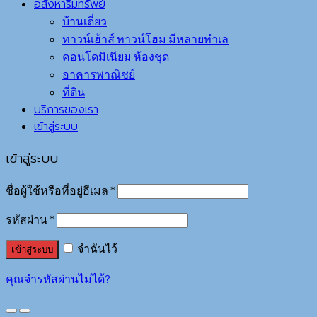
อสังหาริมทรัพย์
บ้านเดี่ยว
ทาวน์เฮ้าส์ ทาวน์โฮม มีหลายทำเล
คอนโดมิเนียม ห้องชุด
อาคารพาณิชย์
ที่ดิน
บริการของเรา
เข้าสู่ระบบ
เข้าสู่ระบบ
ชื่อผู้ใช้หรือที่อยู่อีเมล
*
รหัสผ่าน
*
จำฉันไว้
เข้าสู่ระบบ
คุณจำรหัสผ่านไม่ได้?