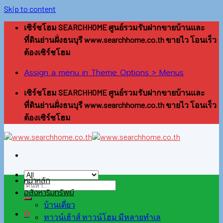
Skip to content
เซิร์ชโฮม SEARCHHOME ศูนย์รวมรับฝากขายบ้านและ
ที่ดินย่านฝั่งธนบุรี www.searchhome.co.th ขายไว โอนเร็ว
ต้องเซิร์ชโฮม
Assign a menu in Theme Options > Menus
เซิร์ชโฮม SEARCHHOME ศูนย์รวมรับฝากขายบ้านและ
ที่ดินย่านฝั่งธนบุรี www.searchhome.co.th ขายไว โอนเร็ว
ต้องเซิร์ชโฮม
หน้าหลัก
อสังหาริมทรัพย์
บ้านเดี่ยว
0
ทาวน์เฮ้าส์ ทาวน์โฮม มีหลายทำเล