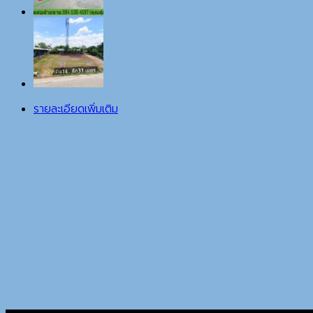
รายละเอียดเพิ่มเติม