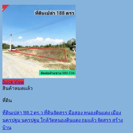
Quick View
สินค้าหมดแล้ว
ที่ดิน
ที่ดินเปล่า 188.2 ตร.ว ที่ดินจัดสรร มือสอง หนองดินแดง เมือง
นครปฐม นครปฐม ใกล้วัดหนองดินแดง ถมแล้ว จัดสรร สร้าง
บ้าน