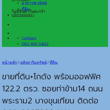
ตะกร้าสินค้า
อาคารพาณิชย์
ที่ดิน
ไม่มีสินค้าในตะกร้า
บริการของเรา
Contact
082-891-5462
หน้าหลัก
/
อสังหาริมทรัพย์
/
ที่ดิน
ขายที่ดิน+โกดัง พร้อมออฟฟิศ
122.2 ตรว. ซอยท่าข้าม14 ถนน
พระราม2 บางขุนเทียน ติดต่อ